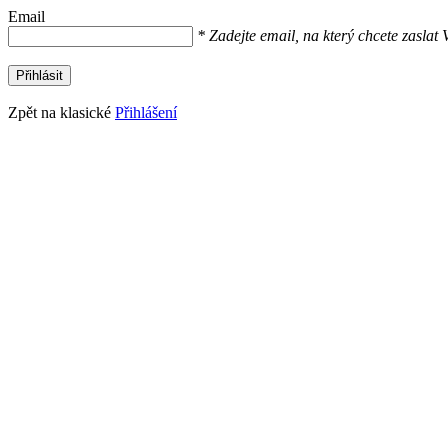
Email
* Zadejte email, na který chcete zaslat
Přihlásit
Zpět na klasické
Přihlášení