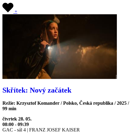
+
Skřítek: Nový začátek
Režie: Krzysztof Komander / Polsko, Česká republika / 2025 /
99 min
čtvrtek 28. 05.
08:00 - 09:39
GAC - sál 4 | FRANZ JOSEF KAISER