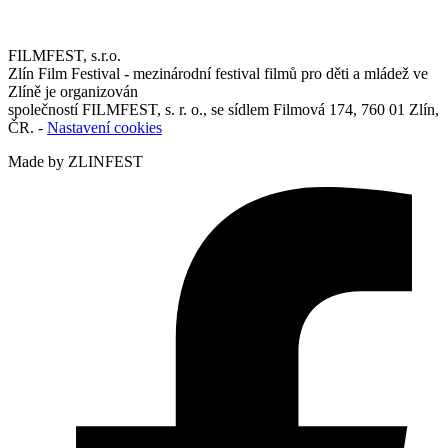
FILMFEST, s.r.o.
Zlín Film Festival - mezinárodní festival filmů pro děti a mládež ve
Zlíně je organizován
společností FILMFEST, s. r. o., se sídlem Filmová 174, 760 01 Zlín,
ČR. -
Nastavení cookies
Made by ZLINFEST