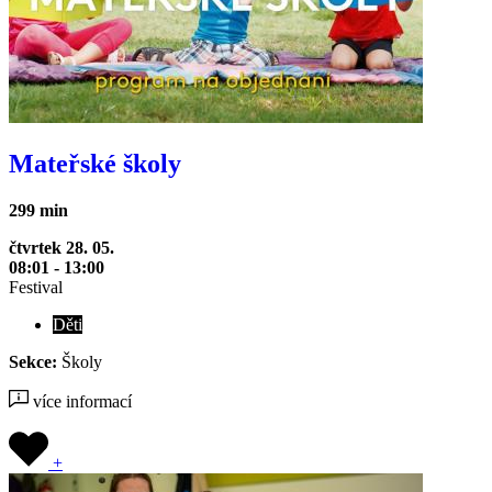
Mateřské školy
299 min
čtvrtek 28. 05.
08:01 - 13:00
Festival
Děti
Sekce:
Školy
více informací
+